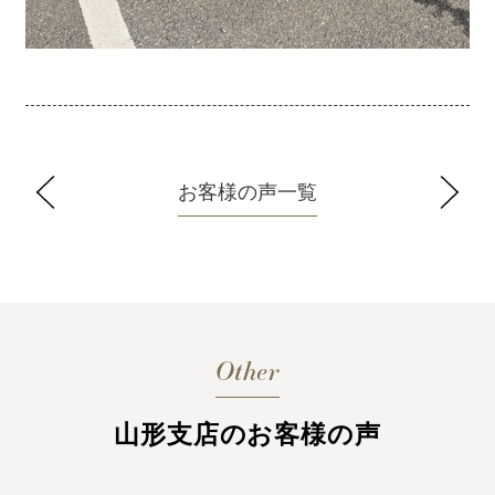
お客様の声一覧
Other
山形支店のお客様の声