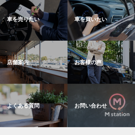
車を売りたい
車を買いたい
店舗案内
お客様の声
よくある質問
お問い合わせ