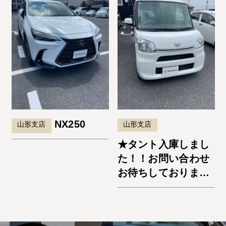
NX250
山形支店
山形支店
★タント入庫しまし
た！！お問い合わせ
お待ちしておりま
す。★