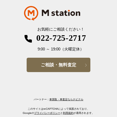
お気軽にご相談ください！
022-725-2717
9:00
～
19:00
（火曜定休）
ご相談・無料査定
パートナー：
車買取・車査定ならナビクル
このサイトはreCAPTCHAによって保護されており、
Googleの
プライバシーポリシー
と
利用規約
が適用されます。