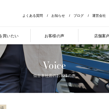
よくある質問
お知らせ
ブログ
運営会社
を買いたい
お客様の声
店舗案
Voice
仙台本社店のお客様の声
社店