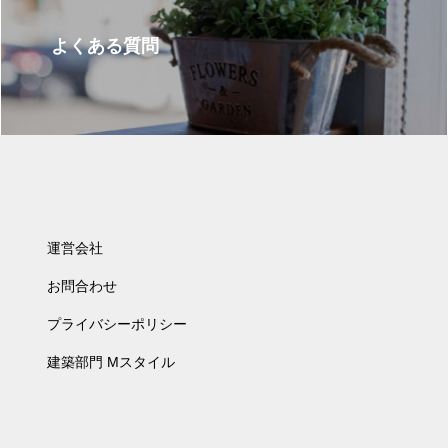
よくある質問
運営会社
お問合わせ
プライバシーポリシー
建築部門 Mスタイル