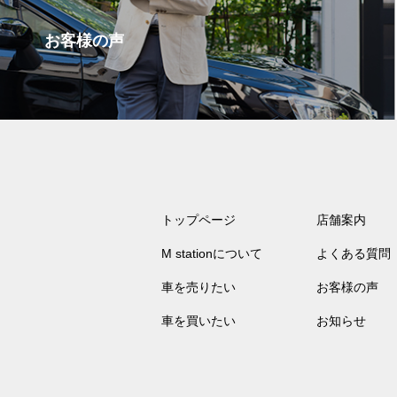
お客様の声
トップページ
店舗案内
M stationについて
よくある質問
車を売りたい
お客様の声
車を買いたい
お知らせ