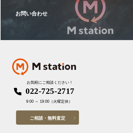
お問い合わせ
お気軽にご相談ください！
022-725-2717
9:00
～
19:00
（火曜定休）
ご相談・無料査定