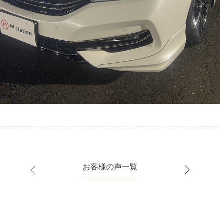
お客様の声一覧