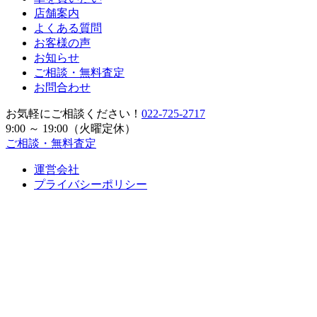
店舗案内
よくある質問
お客様の声
お知らせ
ご相談・無料査定
お問合わせ
お気軽にご相談ください！
022-725-2717
9:00
～
19:00
（火曜定休）
ご相談・無料査定
運営会社
プライバシーポリシー