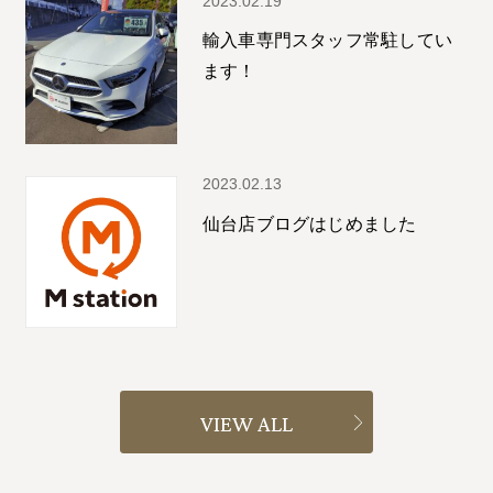
2023.02.19
輸入車専門スタッフ常駐してい
ます！
2023.02.13
仙台店ブログはじめました
VIEW ALL