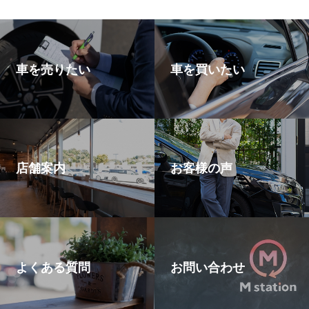
車を売りたい
車を買いたい
店舗案内
お客様の声
よくある質問
お問い合わせ