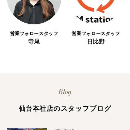
営業フォロースタッフ
営業フォロースタッフ
寺尾
日比野
Blog
仙台本社店のスタッフブログ