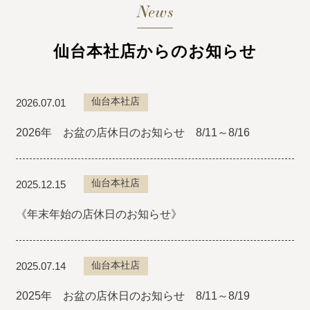
News
仙台本社店からのお知らせ
仙台本社店
2026.07.01
2026年 お盆の店休日のお知らせ 8/11～8/16
仙台本社店
2025.12.15
《年末年始の店休日のお知らせ》
仙台本社店
2025.07.14
2025年 お盆の店休日のお知らせ 8/11～8/19