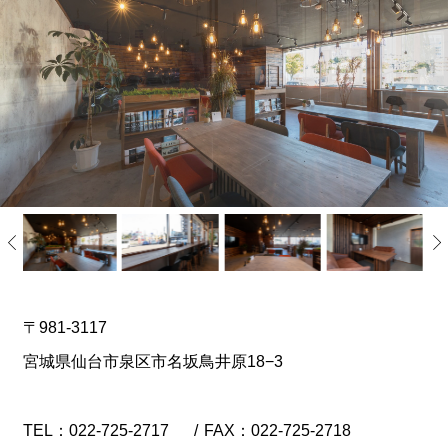
〒981-3117
宮城県仙台市泉区市名坂鳥井原18−3
TEL：
022-725-2717
/
FAX：022-725-2718