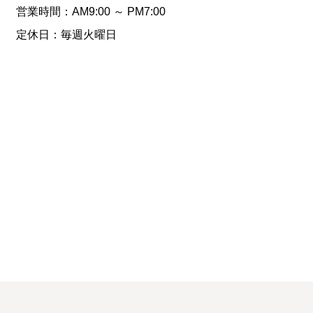
営業時間：
AM9:00
～
PM7:00
定休日：毎週火曜日