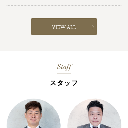
VIEW ALL
Staff
スタッフ