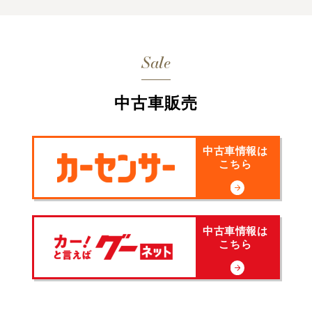
Sale
中古車販売
中古車情報は
こちら
中古車情報は
こちら