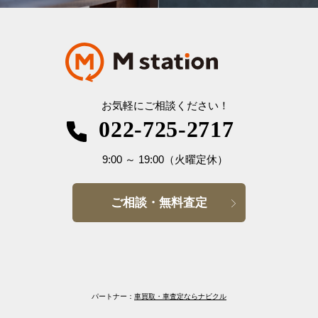
お気軽にご相談ください！
022-725-2717
9:00
～
19:00
（火曜定休）
ご相談・無料査定
パートナー：
車買取・車査定ならナビクル